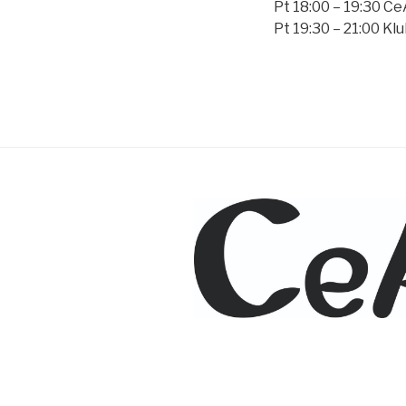
Pt 18:00 – 19:30 C
Pt 19:30 – 21:00 Kl