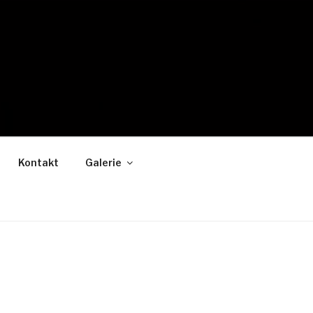
Kontakt
Galerie