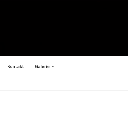
Kontakt
Galerie